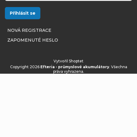
Přihlásit se
NOVÁ REGISTRACE
ZAPOMENUTÉ HESLO
Vytvořil Shoptet
Copyright 2026
Efteria - průmyslové akumulátory
. Všechna
práva vyhrazena.