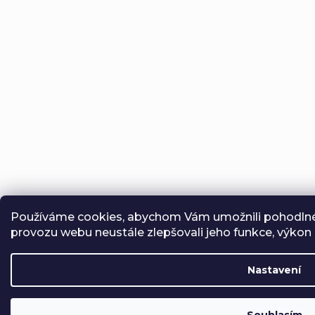
Používáme cookies, abychom Vám umožnili pohodlné 
provozu webu neustále zlepšovali jeho funkce, výkon 
Nastavení