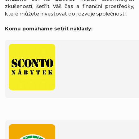
zkušeností, šetřit Váš čas a finanční prostředky,
které můžete investovat do rozvoje společnosti.
Komu pomáháme šetřit náklady: